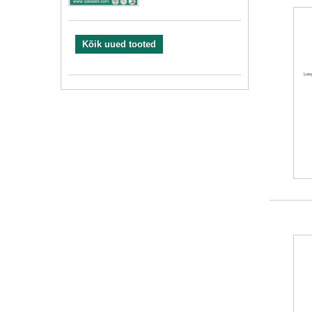
Kõik uued tooted