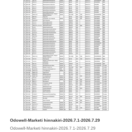
Odowell-Marketi hinnakiri-2026.7.1-2026.7.29
Odowell-Marketi hinnakiri-2026.7.1-2026.7.29