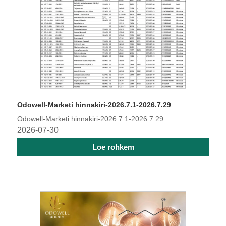
Odowell-Marketi hinnakiri-2026.7.1-2026.7.29
Odowell-Marketi hinnakiri-2026.7.1-2026.7.29
2026-07-30
Loe rohkem