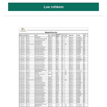
Loe rohkem