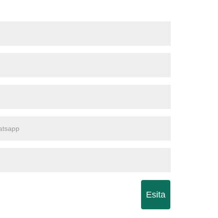
Esita