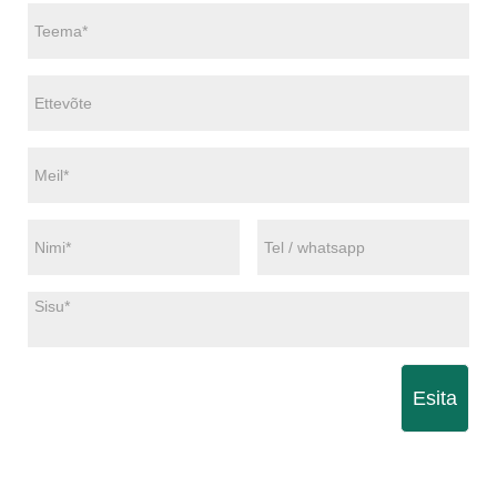
Esita