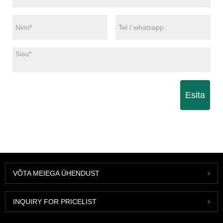
Esita
VÕTA MEIEGA ÜHENDUST
INQUIRY FOR PRICELIST