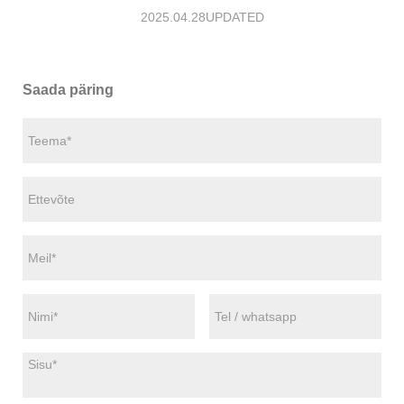
2025.04.28UPDATED
Saada päring