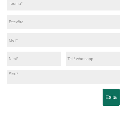
Esita