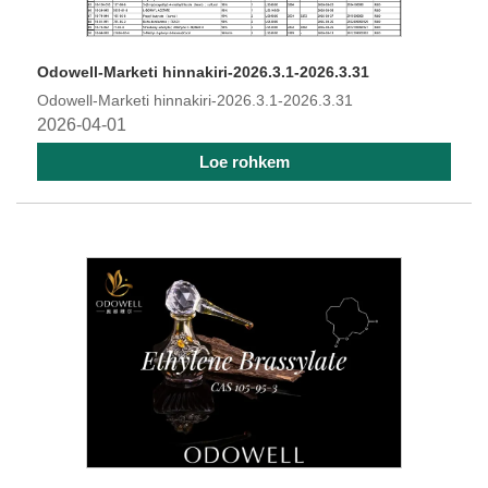
Odowell-Marketi hinnakiri-2026.3.1-2026.3.31
Odowell-Marketi hinnakiri-2026.3.1-2026.3.31
2026-04-01
Loe rohkem