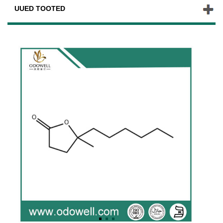
UUED TOOTED