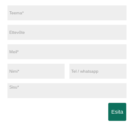
Esita