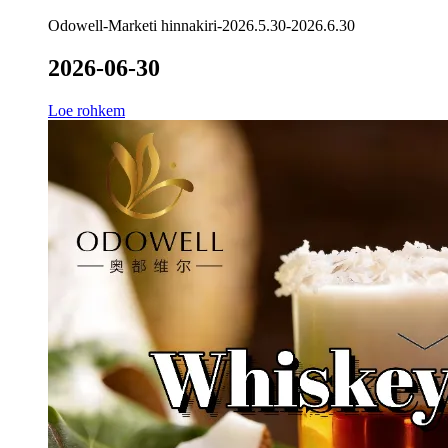
Odowell-Marketi hinnakiri-2026.5.30-2026.6.30
2026-06-30
Loe rohkem