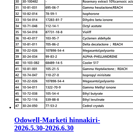
Odowell-Marketi hinnakiri-
2026.5.30-2026.6.30