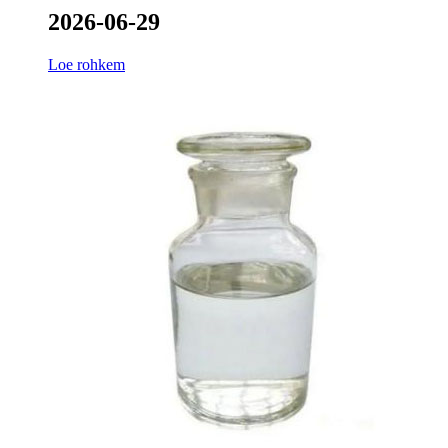
2026-06-29
Loe rohkem