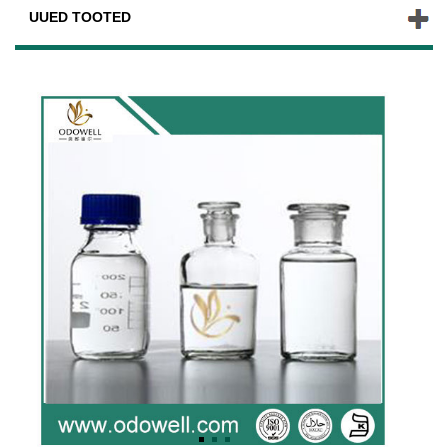
UUED TOOTED