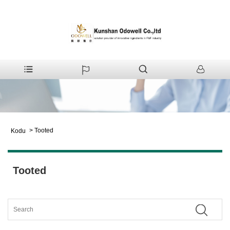
>
Tooted
Kodu
Tooted