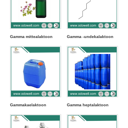
Gamma mittealaktoon
Gamma -undekalaktoon
Gammakaelaktoon
Gamma heptalaktoon