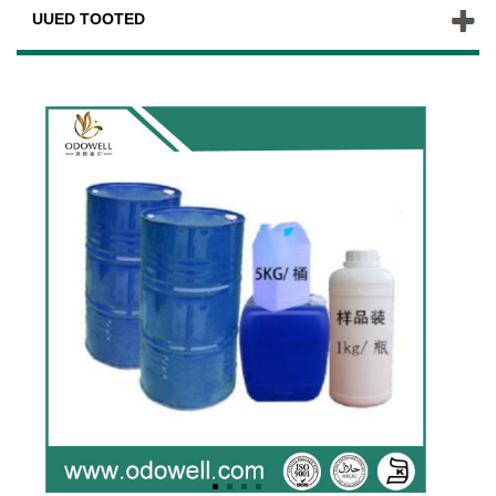
UUED TOOTED