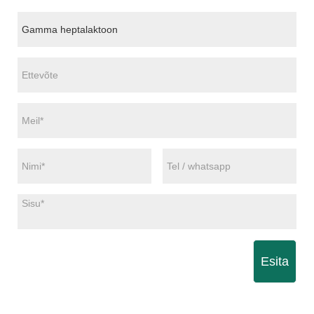
Esita