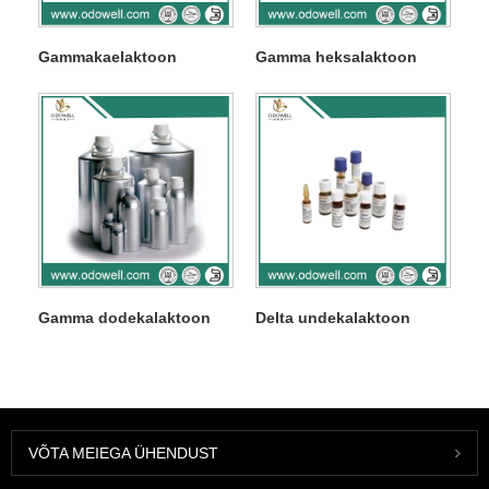
Gammakaelaktoon
Gamma heksalaktoon
Gamma dodekalaktoon
Delta undekalaktoon
VÕTA MEIEGA ÜHENDUST