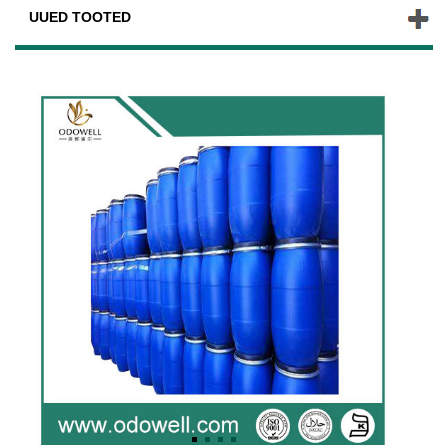
UUED TOOTED