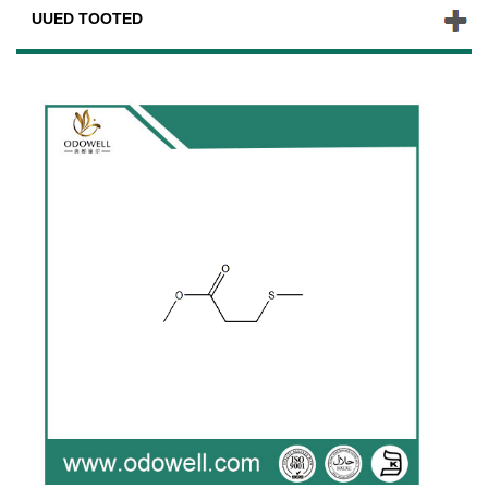
UUED TOOTED