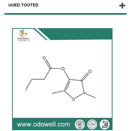
UUED TOOTED