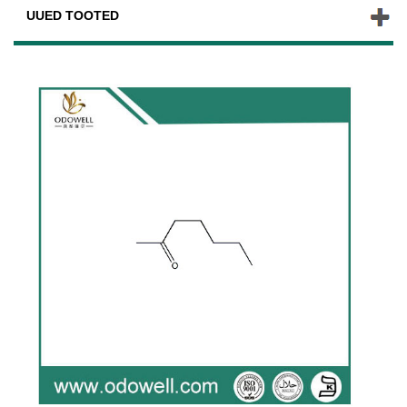
UUED TOOTED