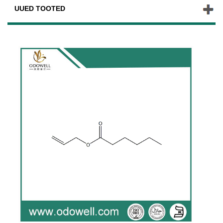
UUED TOOTED