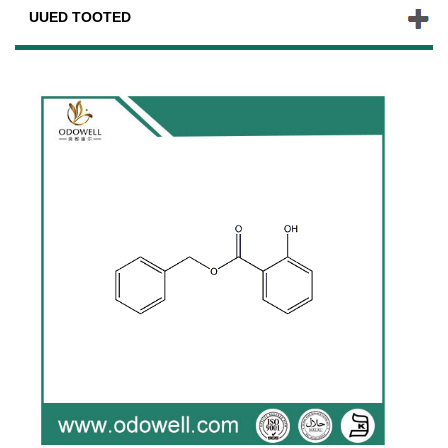
UUED TOOTED