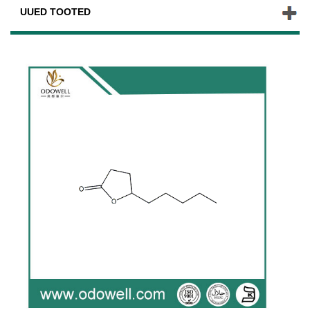
UUED TOOTED