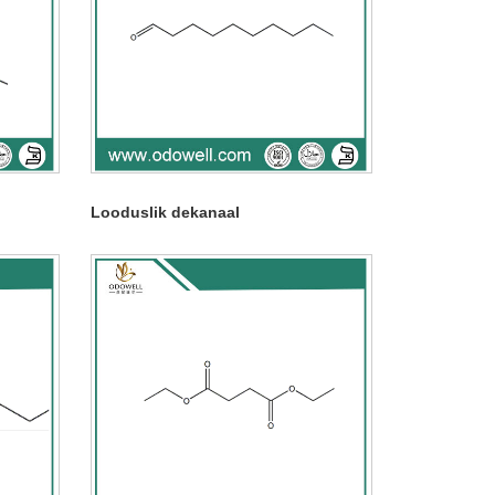
Looduslik dekanaal