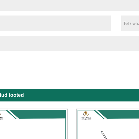
tud tooted