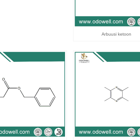
Arbuusi ketoon