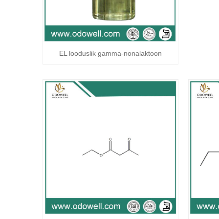
EL looduslik gamma-nonalaktoon