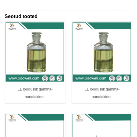
Seotud tooted
EL looduslik gamma-
EL looduslik gamma-
nonalaktoon
nonalaktoon