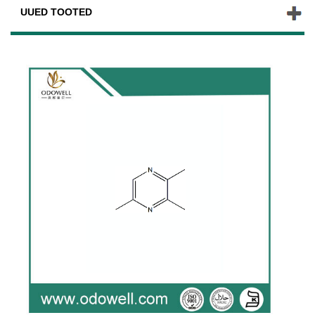
UUED TOOTED