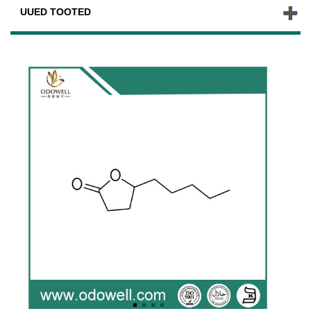
UUED TOOTED