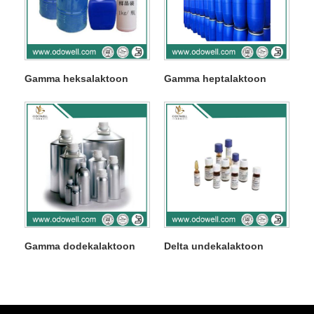
Gamma heksalaktoon
Gamma heptalaktoon
Gamma dodekalaktoon
Delta undekalaktoon