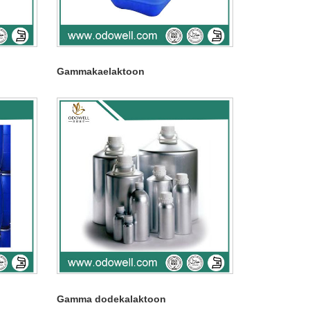
Gammakaelaktoon
Gamma dodekalaktoon