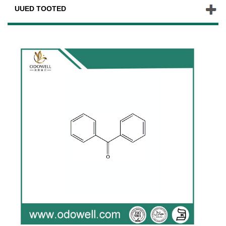
UUED TOOTED