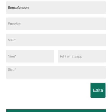
Esita