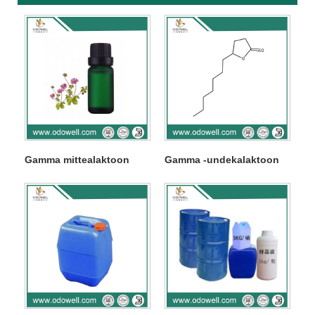
Gamma mittealaktoon
Gamma -undekalaktoon