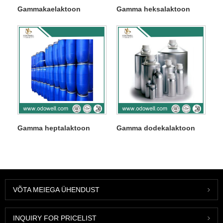
Gammakaelaktoon
Gamma heksalaktoon
Gamma heptalaktoon
Gamma dodekalaktoon
VÕTA MEIEGA ÜHENDUST
INQUIRY FOR PRICELIST