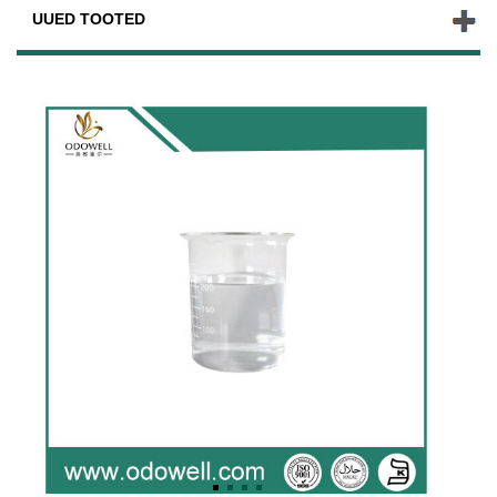
UUED TOOTED