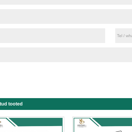
tud tooted