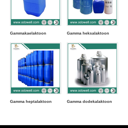
Gammakaelaktoon
Gamma heksalaktoon
Gamma heptalaktoon
Gamma dodekalaktoon