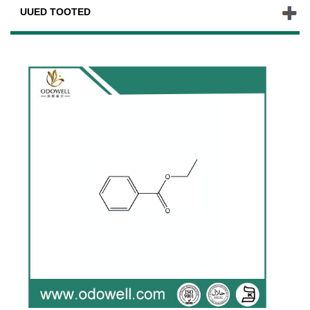
UUED TOOTED