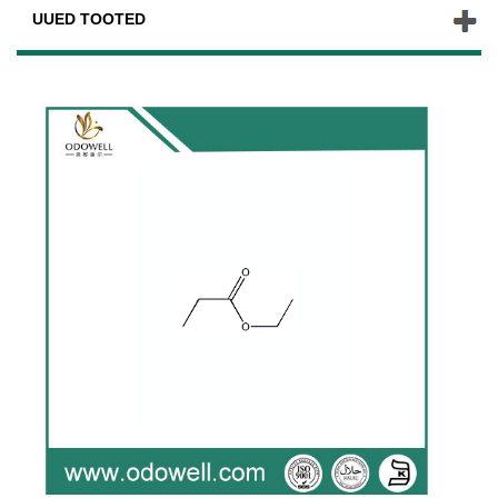
UUED TOOTED