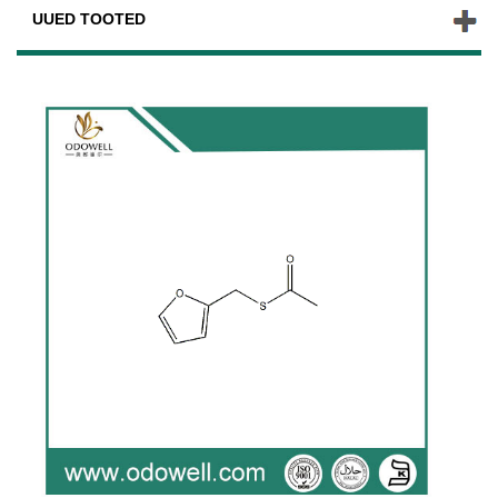
UUED TOOTED