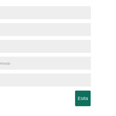
Esita