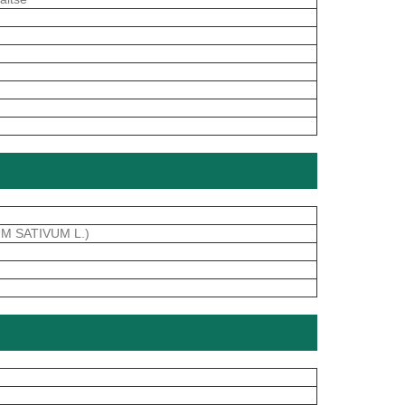
IUM SATIVUM L.)