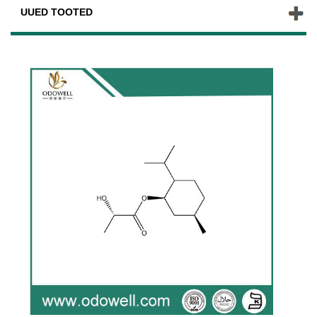
UUED TOOTED