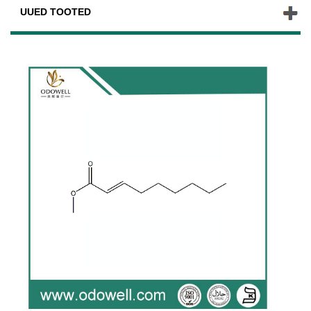
UUED TOOTED