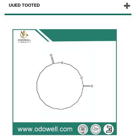
UUED TOOTED