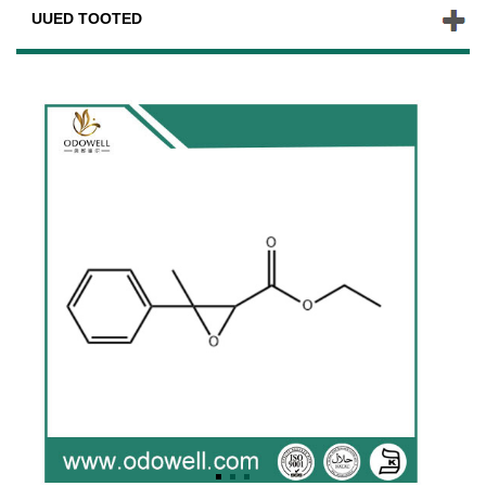
UUED TOOTED