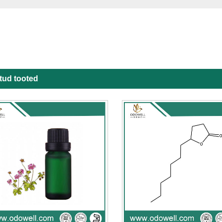
tud tooted