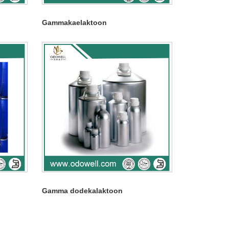
Gammakaelaktoon
Gamma dodekalaktoon