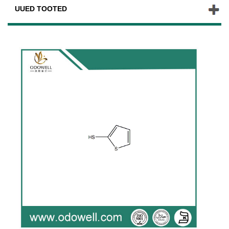
UUED TOOTED