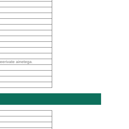
eerivate ainetega.